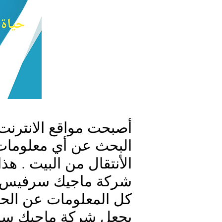
أصبحت مواقع الانترنت ا
البحث عن أي معلومات
الأنتقال من البيت . 
شركة ماجيك سرفيس 
كل المعلومات عن الحش
يجعل شركة ماجيك س