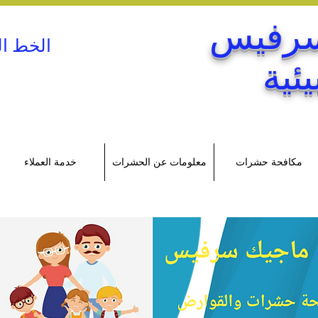
سرفيس
الخط ا
ئية
مكافحة حشرات
معلومات عن الحشرات
خدمة العملاء