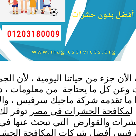
لأن جزء من حياتنا اليومية ، لأن الجمي
 وعن كل ما يحتاجة من معلومات ، د
هذا ما تقدمه شركة ماجيك سرفيس ، وا
ل
مكافحة الحشرات في مصر
توفر لك 
رات والقوارض التي تبحث عنها في م
رفيس
أفضل شركات المكافحة الحش