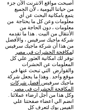
أصبحت مواقع الانترنت الأن جزء
من حياتنا اليومية ، لأن الجميع
يتمع بامكانية البحث عن أي
معلومات وعن كل ما يحتاجة من
معلومات ، دون الحاجة من
الأنتقال من البيت . هذا ما تقدمه
شركة ماجيك سرفيس ، والأفضل
من هذا أن شركة ماجيك سرفيس
ل
مكافحة الحشرات في مصر
توفر لك امكانية العثور علي كل
المعلومات عن الحشرات
والقوارض التي تبحث عنها في
موقع واحد . وهذا ما يجعل شركة
ماجيك سرفيس
أفضل شركات
المكافحة الحشرات في مصر
.
وكل هذا من أجل ارضاء عملائنا .
انضم الي اعضاء صفحتنا علي
الفيس بوك لتعرف كل