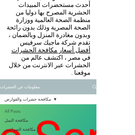
أحدث مستحضرات المبيدات
الحشرية المصرح بها دوليا من
منظمة الصحة العالمية ووزارة
الصحة المصرية وذلك بدون رائحة
وبدون مغادرة المنزل وبالضمان ،
تقدم شركة ماجيك سرفيس
أفضل أسعار مكافحة الحشرات
في مصر ، اكتشف عالم من
الحشرات عبر الانترنت من خلال
موقعنا .
معلومات عن الحشرات
مكافحة حشرات والقوارض
All Posts
مكافحة النمل
مكافحة الصراصير