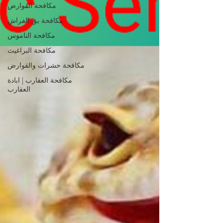
مكافحة القوارض
مكافحة بق الفراش
مكافحة الناموس
مكافحة البراغيث
مكافحة حشرات والقوارض
مكافحة العقارب | ابادة
العقارب