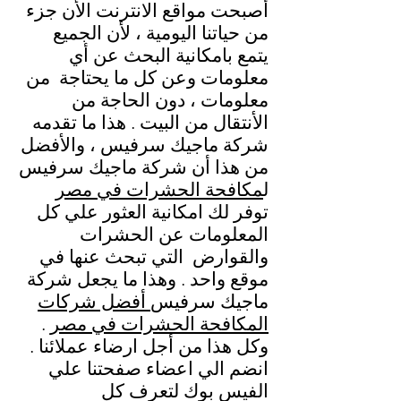
أصبحت مواقع الانترنت الأن جزء
من حياتنا اليومية ، لأن الجميع
يتمع بامكانية البحث عن أي
معلومات وعن كل ما يحتاجة من
معلومات ، دون الحاجة من
الأنتقال من البيت . هذا ما تقدمه
شركة ماجيك سرفيس ، والأفضل
من هذا أن شركة ماجيك سرفيس
ل
مكافحة الحشرات في مصر
توفر لك امكانية العثور علي كل
المعلومات عن الحشرات
والقوارض التي تبحث عنها في
موقع واحد . وهذا ما يجعل شركة
ماجيك سرفيس
أفضل شركات
المكافحة الحشرات في مصر
.
وكل هذا من أجل ارضاء عملائنا .
انضم الي اعضاء صفحتنا علي
الفيس بوك لتعرف كل