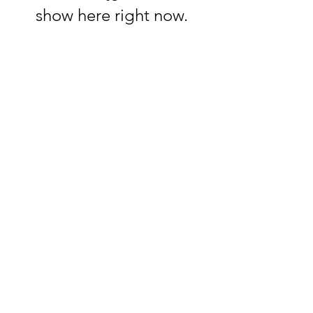
show here right now.